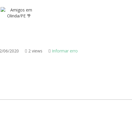
2/06/2020
2 views
Informar erro