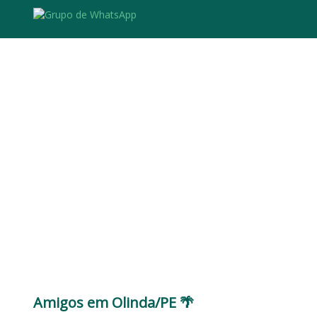
Amigos em Olinda/PE 🌴