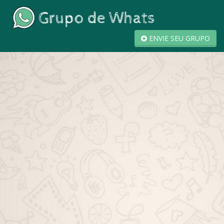
ENVIE SEU GRUPO