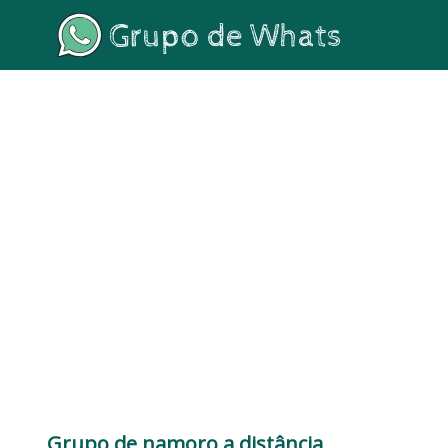
Grupo de namoro a distância