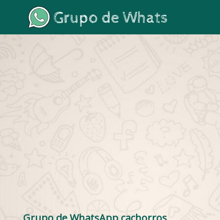
Grupo de WhatsApp cachorros