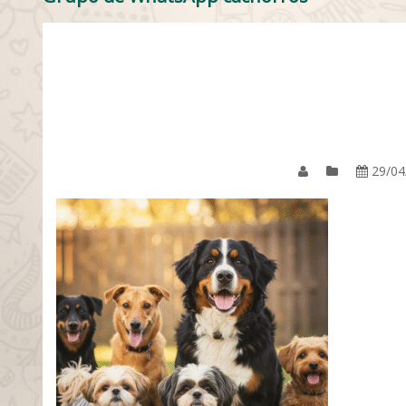
29/04