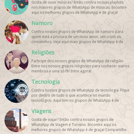
Gosta de ouvir músicas? Então confira nossas playlists
nos maiores grupos de WhatsApp de músicas. Encontre
aqui os melhores grupos de WhatsApp é de graça!
Namoro
Confira nossos grupos de WhatsApp de namoro para
quem está a procura de um novo amor, um crush ou
contatinhos. Veja aqui mais grupos de WhatsApp é de
graça!
Religiões
Participe dos nossos grupos de WhatsApp de religião.
Entre nos nossos grupos religiosos para conhecer outros
membros e uma só fé! Entre agora!
Tecnologia
Confira nossos grupos de WhatsApp de tecnologia. Fique
por dentro de tudo o que acontece no mundo
tecnológico. Aqui tem os grupos de WhatsApp é de
graça!
Viagens
Gosta de viajar? Então confira nossos grupos de
WhatsApp de Viagem e Turismo. Encontre aqui os
melhores grupos de WhatsApp é de graça! Compartilhe