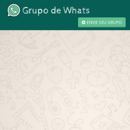
ENVIE SEU GRUPO