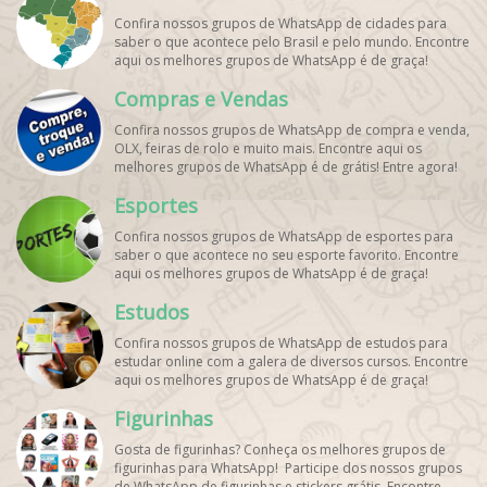
Confira nossos grupos de WhatsApp de cidades para
saber o que acontece pelo Brasil e pelo mundo. Encontre
aqui os melhores grupos de WhatsApp é de graça!
Compras e Vendas
Confira nossos grupos de WhatsApp de compra e venda,
OLX, feiras de rolo e muito mais. Encontre aqui os
melhores grupos de WhatsApp é de grátis! Entre agora!
Esportes
Confira nossos grupos de WhatsApp de esportes para
saber o que acontece no seu esporte favorito. Encontre
aqui os melhores grupos de WhatsApp é de graça!
Estudos
Confira nossos grupos de WhatsApp de estudos para
estudar online com a galera de diversos cursos. Encontre
aqui os melhores grupos de WhatsApp é de graça!
Figurinhas
Gosta de figurinhas? Conheça os melhores grupos de
figurinhas para WhatsApp! Participe dos nossos grupos
de WhatsApp de figurinhas e stickers grátis. Encontre