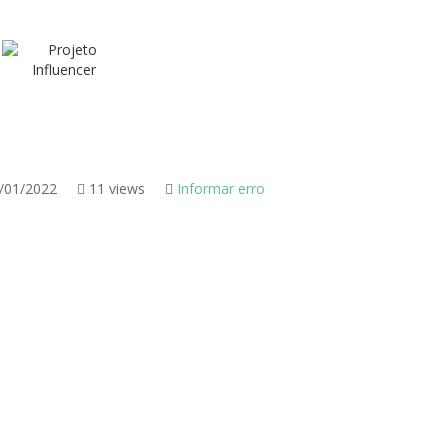
/01/2022
11 views
Informar erro