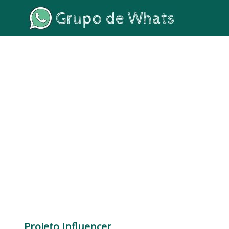
Projeto Influencer