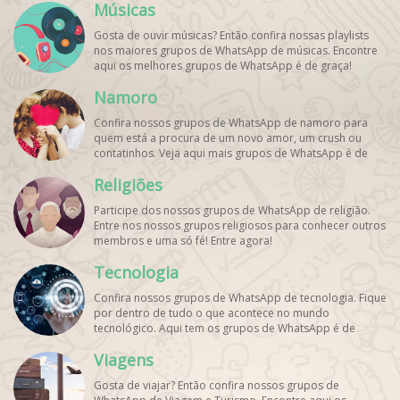
Músicas
Gosta de ouvir músicas? Então confira nossas playlists
nos maiores grupos de WhatsApp de músicas. Encontre
aqui os melhores grupos de WhatsApp é de graça!
Namoro
Confira nossos grupos de WhatsApp de namoro para
quem está a procura de um novo amor, um crush ou
contatinhos. Veja aqui mais grupos de WhatsApp é de
graça!
Religiões
Participe dos nossos grupos de WhatsApp de religião.
Entre nos nossos grupos religiosos para conhecer outros
membros e uma só fé! Entre agora!
Tecnologia
Confira nossos grupos de WhatsApp de tecnologia. Fique
por dentro de tudo o que acontece no mundo
tecnológico. Aqui tem os grupos de WhatsApp é de
graça!
Viagens
Gosta de viajar? Então confira nossos grupos de