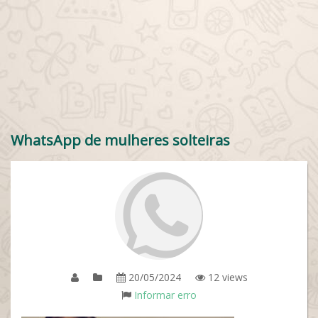
WhatsApp de mulheres solteiras
20/05/2024
12 views
Informar erro