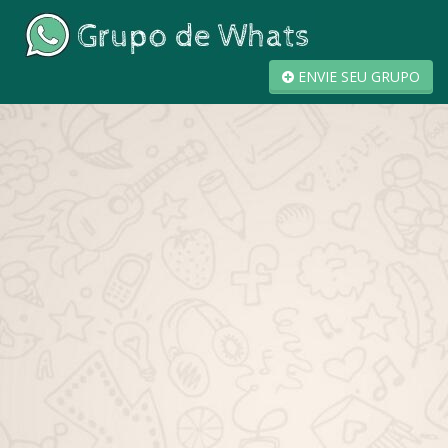
ENVIE SEU GRUPO