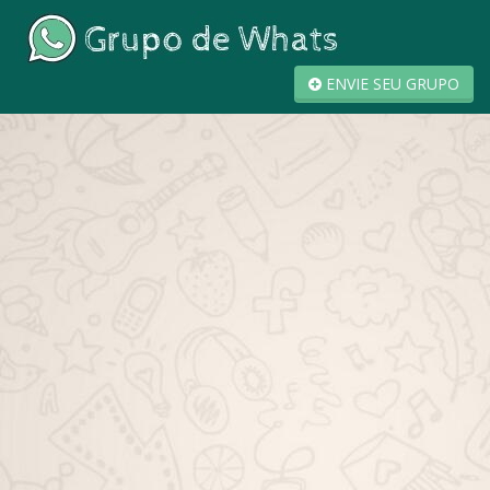
ENVIE SEU GRUPO