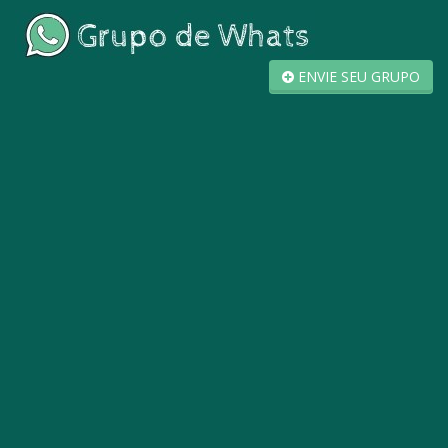
ENVIE SEU GRUPO