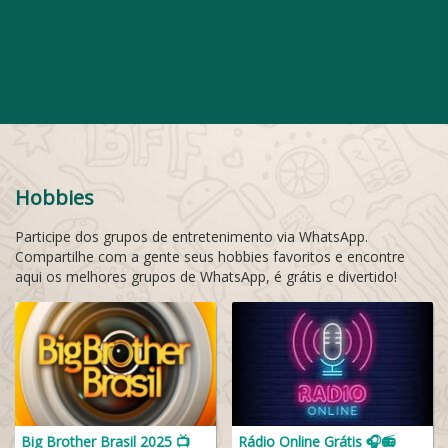
Hobbies
Participe dos grupos de entretenimento via WhatsApp.
Compartilhe com a gente seus hobbies favoritos e encontre
aqui os melhores grupos de WhatsApp, é grátis e divertido!
Big Brother Brasil 2025 📺
Rádio Online Grátis 🎧📻