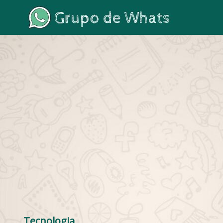
Tecnologia