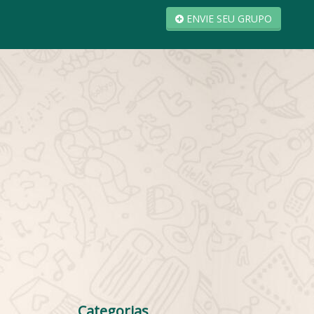
ENVIE SEU GRUPO
Categorias