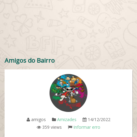
Amigos do Bairro
amigos
Amizades
14/12/2022
359 views
Informar erro