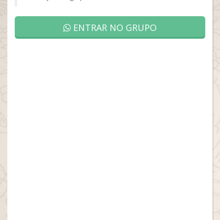
ENTRAR NO GRUPO