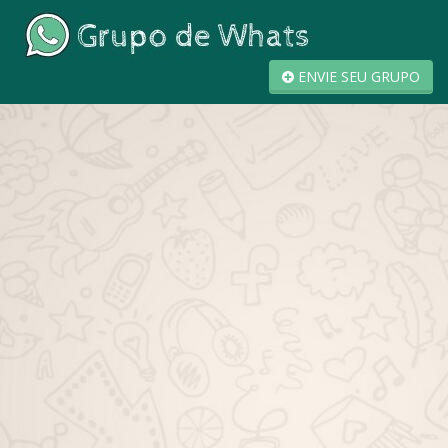
ENVIE SEU GRUPO