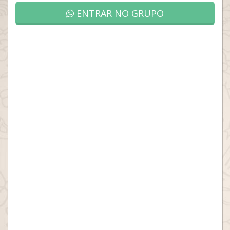
ENTRAR NO GRUPO