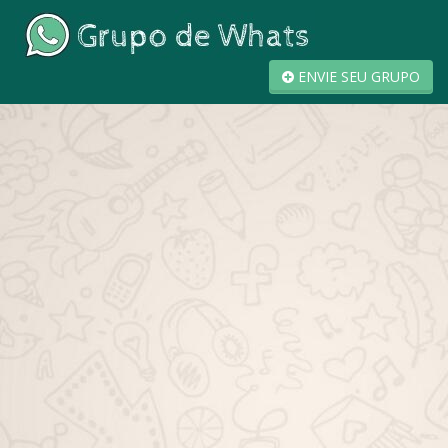
ENVIE SEU GRUPO