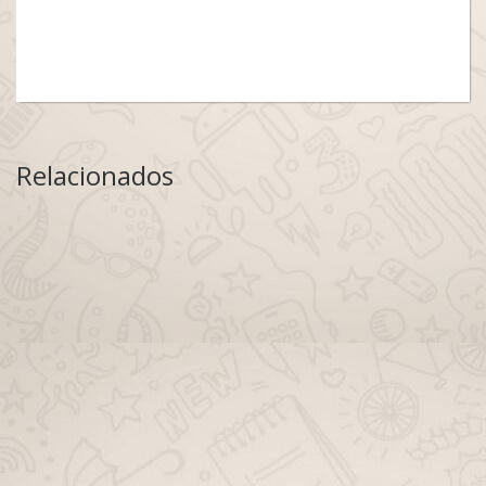
Relacionados