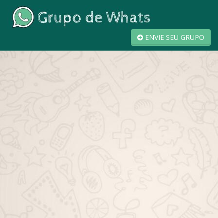
ENVIE SEU GRUPO