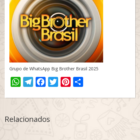
Grupo de WhatsApp Big Brother Brasil 2025
WhatsApp
Telegram
Facebook
Twitter
Pinterest
Share
Relacionados