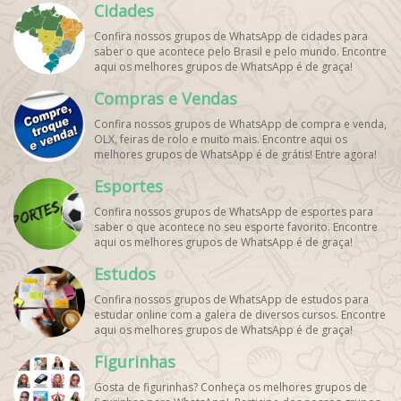
Cidades
graça!
Confira nossos grupos de WhatsApp de cidades para
saber o que acontece pelo Brasil e pelo mundo. Encontre
aqui os melhores grupos de WhatsApp é de graça!
Compras e Vendas
Confira nossos grupos de WhatsApp de compra e venda,
OLX, feiras de rolo e muito mais. Encontre aqui os
melhores grupos de WhatsApp é de grátis! Entre agora!
Esportes
Confira nossos grupos de WhatsApp de esportes para
saber o que acontece no seu esporte favorito. Encontre
aqui os melhores grupos de WhatsApp é de graça!
Estudos
Confira nossos grupos de WhatsApp de estudos para
estudar online com a galera de diversos cursos. Encontre
aqui os melhores grupos de WhatsApp é de graça!
Figurinhas
Gosta de figurinhas? Conheça os melhores grupos de