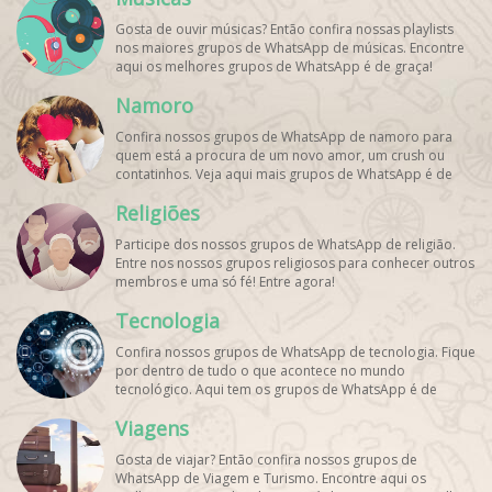
Gosta de ouvir músicas? Então confira nossas playlists
nos maiores grupos de WhatsApp de músicas. Encontre
aqui os melhores grupos de WhatsApp é de graça!
Namoro
Confira nossos grupos de WhatsApp de namoro para
quem está a procura de um novo amor, um crush ou
contatinhos. Veja aqui mais grupos de WhatsApp é de
graça!
Religiões
Participe dos nossos grupos de WhatsApp de religião.
Entre nos nossos grupos religiosos para conhecer outros
membros e uma só fé! Entre agora!
Tecnologia
Confira nossos grupos de WhatsApp de tecnologia. Fique
por dentro de tudo o que acontece no mundo
tecnológico. Aqui tem os grupos de WhatsApp é de
graça!
Viagens
Gosta de viajar? Então confira nossos grupos de
WhatsApp de Viagem e Turismo. Encontre aqui os