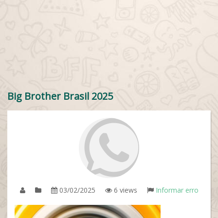
Big Brother Brasil 2025
03/02/2025
6 views
Informar erro