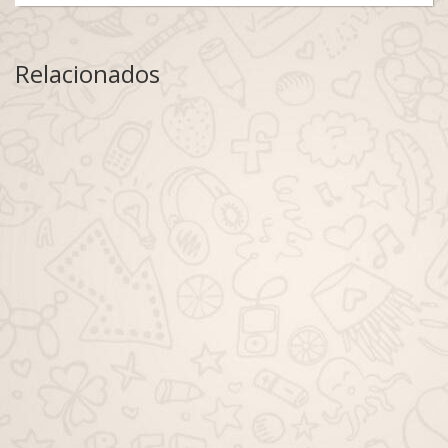
Relacionados