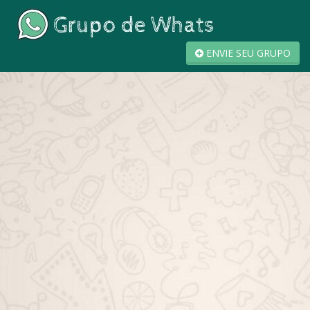
ENVIE SEU GRUPO