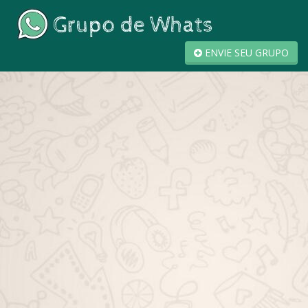
ENVIE SEU GRUPO