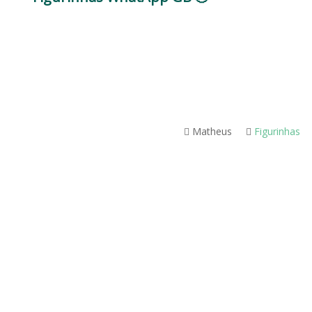
Matheus
Figurinhas