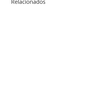
Relacionados