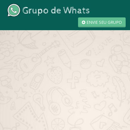
ENVIE SEU GRUPO