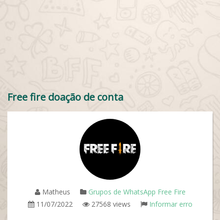
Free fire doação de conta
Matheus
Grupos de WhatsApp Free Fire
11/07/2022
27568 views
Informar erro