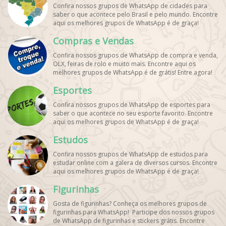
Confira nossos grupos de WhatsApp de cidades para
saber o que acontece pelo Brasil e pelo mundo. Encontre
aqui os melhores grupos de WhatsApp é de graça!
Compras e Vendas
Confira nossos grupos de WhatsApp de compra e venda,
OLX, feiras de rolo e muito mais. Encontre aqui os
melhores grupos de WhatsApp é de grátis! Entre agora!
Esportes
Confira nossos grupos de WhatsApp de esportes para
saber o que acontece no seu esporte favorito. Encontre
aqui os melhores grupos de WhatsApp é de graça!
Estudos
Confira nossos grupos de WhatsApp de estudos para
estudar online com a galera de diversos cursos. Encontre
aqui os melhores grupos de WhatsApp é de graça!
Figurinhas
Gosta de figurinhas? Conheça os melhores grupos de
figurinhas para WhatsApp! Participe dos nossos grupos
de WhatsApp de figurinhas e stickers grátis. Encontre