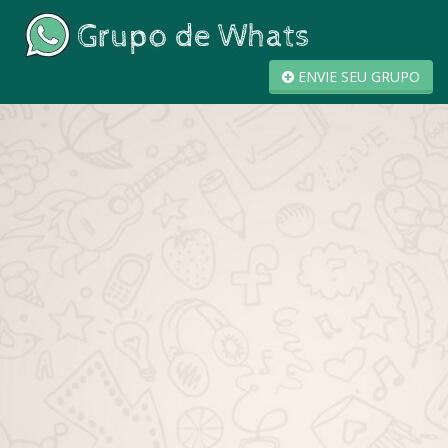
ENVIE SEU GRUPO