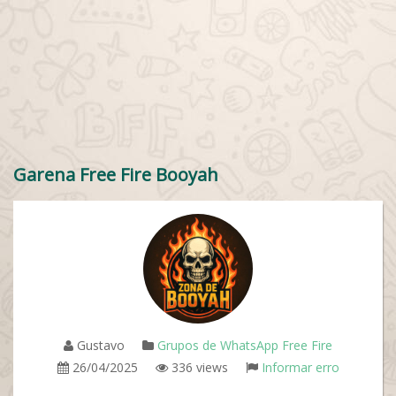
Garena Free Fire Booyah
Gustavo
Grupos de WhatsApp Free Fire
26/04/2025
336 views
Informar erro