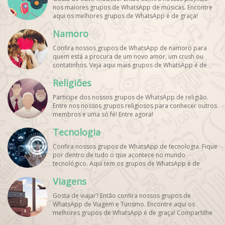
nos maiores grupos de WhatsApp de músicas. Encontre
aqui os melhores grupos de WhatsApp é de graça!
Namoro
Confira nossos grupos de WhatsApp de namoro para
quem está a procura de um novo amor, um crush ou
contatinhos. Veja aqui mais grupos de WhatsApp é de
graça!
Religiões
Participe dos nossos grupos de WhatsApp de religião.
Entre nos nossos grupos religiosos para conhecer outros
membros e uma só fé! Entre agora!
Tecnologia
Confira nossos grupos de WhatsApp de tecnologia. Fique
por dentro de tudo o que acontece no mundo
tecnológico. Aqui tem os grupos de WhatsApp é de
graça!
Viagens
Gosta de viajar? Então confira nossos grupos de
WhatsApp de Viagem e Turismo. Encontre aqui os
melhores grupos de WhatsApp é de graça! Compartilhe
com os amigos!