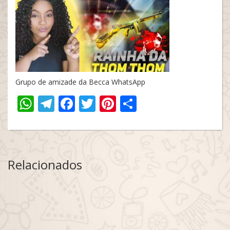
Grupo de amizade da Becca WhatsApp
WhatsApp
Telegram
Facebook
Twitter
Pinterest
Share
Relacionados