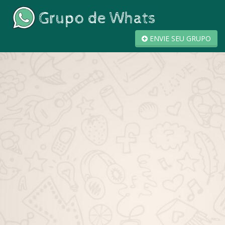
ENVIE SEU GRUPO