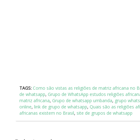
TAGS:
Como são vistas as religiões de matriz africana no Br
de whatsapp
,
Grupo de WhatsApp estudos religiões african
matriz africana
,
Grupo de whatsapp umbanda
,
grupo whats
online
,
link de grupo de whatsapp
,
Quais são as religiões af
africanas existem no Brasil
,
site de grupos de whatsapp