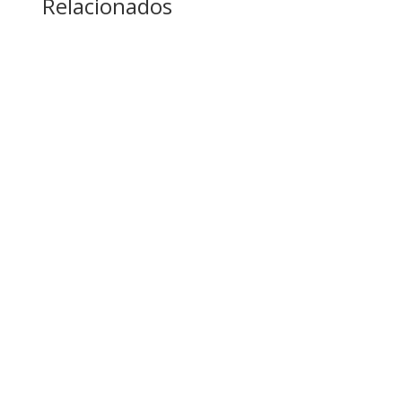
Relacionados