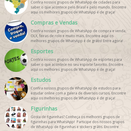
Confira nossos grupos de WhatsApp de cidades para
saber o que acontece pelo Brasil e pelo mundo. Encontre
aqui os melhores grupos de WhatsApp é de graça!
Compras e Vendas
Confira nossos grupos de WhatsApp de compra e venda,
OLX, feiras de rolo e muito mais. Encontre aqui os
melhores grupos de WhatsApp é de grátis! Entre agora!
Esportes
Confira nossos grupos de WhatsApp de esportes para
saber o que acontece no seu esporte favorito. Encontre
aqui os melhores grupos de WhatsApp é de graça!
Estudos
Confira nossos grupos de WhatsApp de estudos para
estudar online com a galera de diversos cursos. Encontre
aqui os melhores grupos de WhatsApp é de graça!
Figurinhas
Gosta de figurinhas? Conheça os melhores grupos de
figurinhas para WhatsApp! Participe dos nossos grupos
de WhatsApp de figurinhas e stickers grátis. Encontre