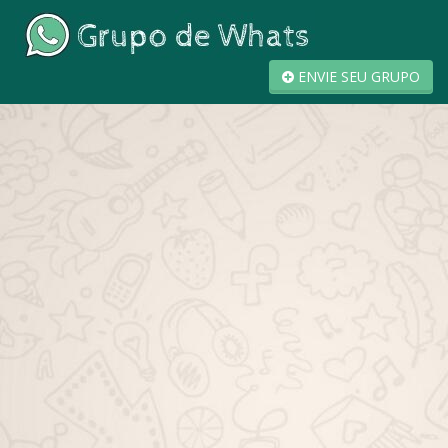
ENVIE SEU GRUPO