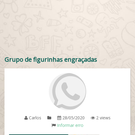
Grupo de figurinhas engraçadas
Carlos
28/05/2020
2 views
Informar erro