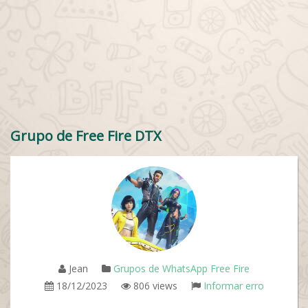
Grupo de Free Fire DTX
Jean
Grupos de WhatsApp Free Fire
18/12/2023
806 views
Informar erro