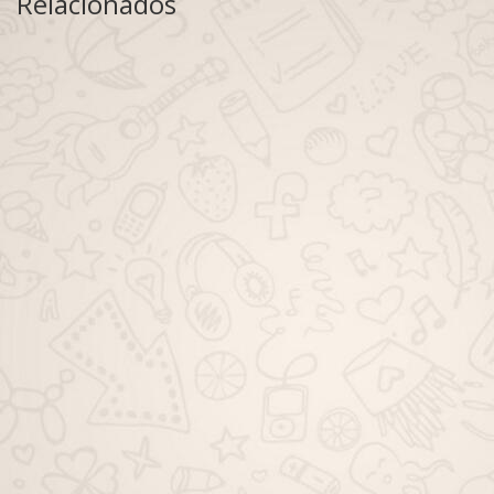
Relacionados