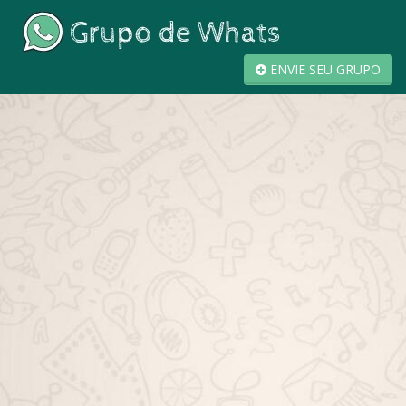
ENVIE SEU GRUPO