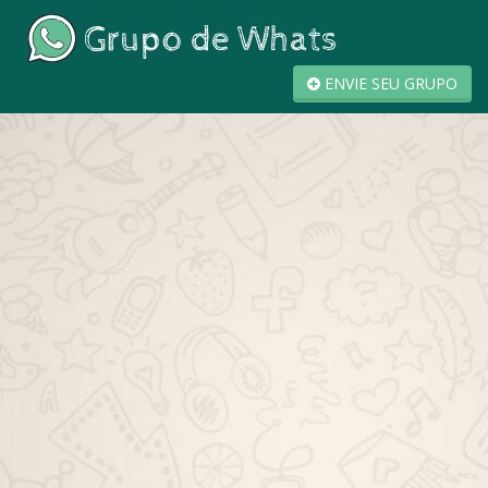
ENVIE SEU GRUPO