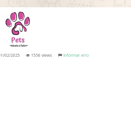
1/02/2025
1556 views
Informar erro