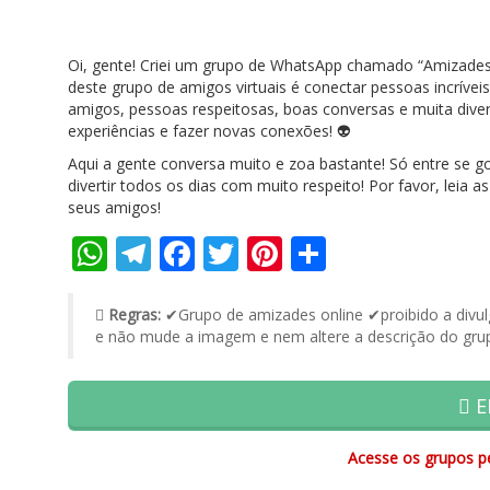
Oi, gente! Criei um grupo de WhatsApp chamado “Amizades
deste grupo de amigos virtuais é conectar pessoas incríve
amigos, pessoas respeitosas, boas conversas e muita diver
experiências e fazer novas conexões! 👽
Aqui a gente conversa muito e zoa bastante! Só entre se gos
divertir todos os dias com muito respeito! Por favor, leia 
seus amigos!
WhatsApp
Telegram
Facebook
Twitter
Pinterest
Share
Regras:
✔Grupo de amizades online ✔proibido a divul
e não mude a imagem e nem altere a descrição do grupo
E
Acesse os grupos pe