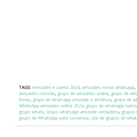
TAGS:
Amizades e zoeira 2024
,
amizades novas whatsapp
,
amizades colorida
,
grupo de amizades online
,
grupo de wh
horas
,
grupo de whatsapp amizade a distância
,
grupo de w
WhatsApp amizades online 2024
,
grupo de whatsapp namo
grupo whats
,
Grupo whatsapp amizade verdadeira
,
grupos
grupo de WhatsApp para conversar
,
site de grupos de wha