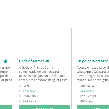
 L 🗳
Gods of Animes 🎮
Grupo de WhatsApp
o grupo
A Gods of Animes é uma
Acesse o nosso novo 
 grupo
comunidade de animes para
WhatsApp 2023 para c
upo de
pessoas que gostam d e debater
novos amigos pelo Bras
m orgulho
com outras pessoas de igual gosto.
mundo. No nosso grup
Aqui trovamos muitas ideias sobre
amizades 2023 você c
Gael
Ana Paula
animes,...
muita gente...
Amizades
Amizades
02/02/2023
01/01/2023
354 views
800 views