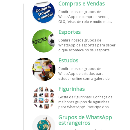
Compras e Vendas
grupos de WhatsApp é de graça!
Confira nossos grupos de
WhatsApp de compra e venda,
OLX, feiras de rolo e muito mais.
Encontre aqui os melhores grupos
Esportes
de WhatsApp é de grátis! Entre
agora!
Confira nossos grupos de
WhatsApp de esportes para saber
o que acontece no seu esporte
favorito. Encontre aqui os
Estudos
melhores grupos de WhatsApp é
de graça!
Confira nossos grupos de
WhatsApp de estudos para
estudar online com a galera de
diversos cursos. Encontre aqui os
Figurinhas
melhores grupos de WhatsApp é
de graça!
Gosta de figurinhas? Conheça os
melhores grupos de figurinhas
para WhatsApp! Participe dos
nossos grupos de WhatsApp de
Grupos de WhatsApp
figurinhas e stickers grátis.
Encontre aqui os melhores grupos
estrangeiros
de WhatsApp e bombe seu perfil!