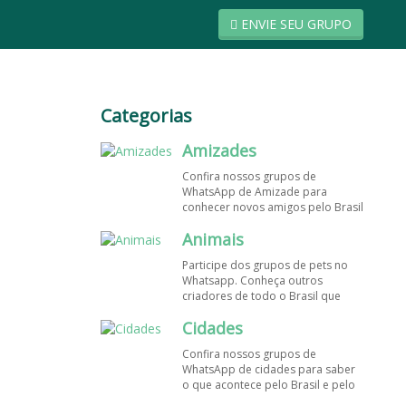
ENVIE SEU GRUPO
Categorias
Amizades
Confira nossos grupos de
WhatsApp de Amizade para
conhecer novos amigos pelo Brasil
e pelo mundo. Encontre aqui os
Animais
melhores grupos de WhatsApp é
de graça!
Participe dos grupos de pets no
Whatsapp. Conheça outros
criadores de todo o Brasil que
também amam animais e desejam
Cidades
trocar dicas sobre como cuidar
dos pets. Encontre esses e mais
Confira nossos grupos de
grupos de WhatsApp de graça!
WhatsApp de cidades para saber
o que acontece pelo Brasil e pelo
mundo. Encontre aqui os melhores