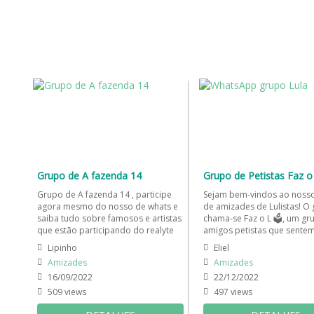
Grupo de A fazenda 14
Grupo de Petistas Faz o
Grupo de A fazenda 14 , participe
Sejam bem-vindos ao noss
agora mesmo do nosso de whats e
de amizades de Lulistas! O
saiba tudo sobre famosos e artistas
chama-se Faz o L 🗳, um gr
que estão participando do realyte
amigos petistas que sente
show da rede Record...
de ter votado e elegido o...
Lipinho
Eliel
Amizades
Amizades
16/09/2022
22/12/2022
509 views
497 views