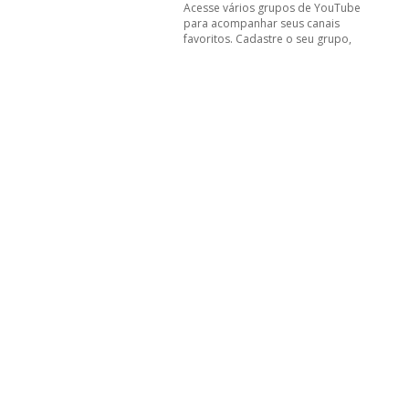
Acesse vários grupos de YouTube
para acompanhar seus canais
favoritos. Cadastre o seu grupo,
tenha muito mais visualizações e
inscritos. Encontre aqui os
melhores grupos de WhatsApp, é
rápido e grátis!