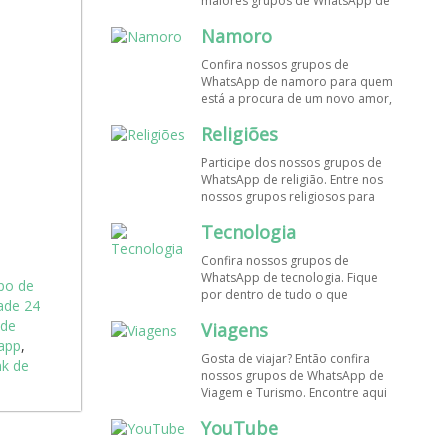
maiores grupos de WhatsApp de
músicas. Encontre aqui os
Namoro
melhores grupos de WhatsApp é
de graça!
Confira nossos grupos de
WhatsApp de namoro para quem
está a procura de um novo amor,
um crush ou contatinhos. Veja aqui
Religiões
mais grupos de WhatsApp é de
graça!
Participe dos nossos grupos de
WhatsApp de religião. Entre nos
nossos grupos religiosos para
conhecer outros membros e uma
Tecnologia
só fé! Entre agora!
Confira nossos grupos de
WhatsApp de tecnologia. Fique
po de
por dentro de tudo o que
ade 24
acontece no mundo tecnológico.
 de
Viagens
Aqui tem os grupos de WhatsApp
app
,
é de graça!
Gosta de viajar? Então confira
nk de
nossos grupos de WhatsApp de
Viagem e Turismo. Encontre aqui
os melhores grupos de WhatsApp
YouTube
é de graça! Compartilhe com os
amigos!