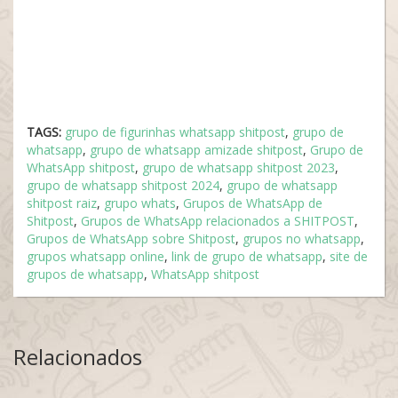
TAGS:
grupo de figurinhas whatsapp shitpost
,
grupo de
whatsapp
,
grupo de whatsapp amizade shitpost
,
Grupo de
WhatsApp shitpost
,
grupo de whatsapp shitpost 2023
,
grupo de whatsapp shitpost 2024
,
grupo de whatsapp
shitpost raiz
,
grupo whats
,
Grupos de WhatsApp de
Shitpost
,
Grupos de WhatsApp relacionados a SHITPOST
,
Grupos de WhatsApp sobre Shitpost
,
grupos no whatsapp
,
grupos whatsapp online
,
link de grupo de whatsapp
,
site de
grupos de whatsapp
,
WhatsApp shitpost
Relacionados