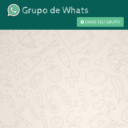
ENVIE SEU GRUPO