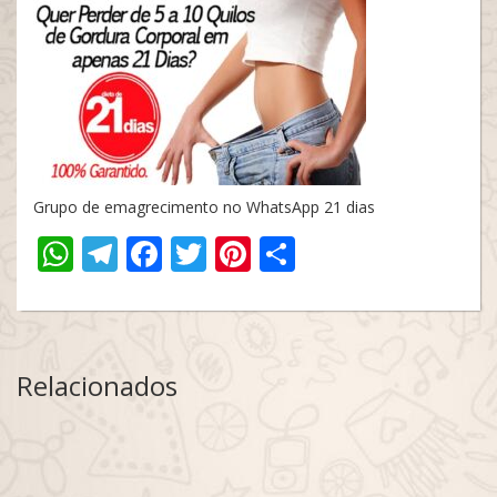
Grupo de emagrecimento no WhatsApp 21 dias
WhatsApp
Telegram
Facebook
Twitter
Pinterest
Share
Relacionados