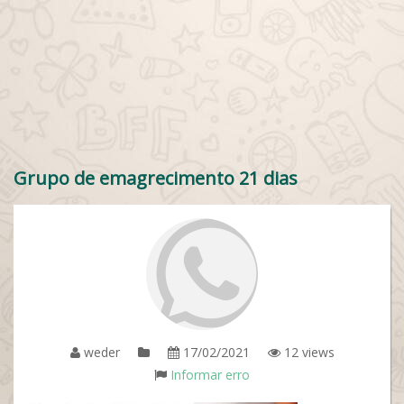
Grupo de emagrecimento 21 dias
weder
17/02/2021
12 views
Informar erro