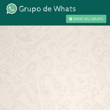
ENVIE SEU GRUPO