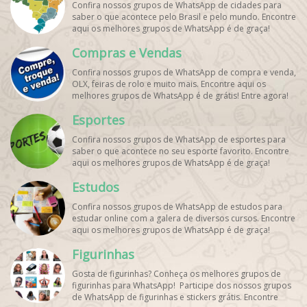
Confira nossos grupos de WhatsApp de cidades para
saber o que acontece pelo Brasil e pelo mundo. Encontre
aqui os melhores grupos de WhatsApp é de graça!
Compras e Vendas
Confira nossos grupos de WhatsApp de compra e venda,
OLX, feiras de rolo e muito mais. Encontre aqui os
melhores grupos de WhatsApp é de grátis! Entre agora!
Esportes
Confira nossos grupos de WhatsApp de esportes para
saber o que acontece no seu esporte favorito. Encontre
aqui os melhores grupos de WhatsApp é de graça!
Estudos
Confira nossos grupos de WhatsApp de estudos para
estudar online com a galera de diversos cursos. Encontre
aqui os melhores grupos de WhatsApp é de graça!
Figurinhas
Gosta de figurinhas? Conheça os melhores grupos de
figurinhas para WhatsApp! Participe dos nossos grupos
de WhatsApp de figurinhas e stickers grátis. Encontre