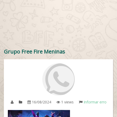
Grupo Free Fire Meninas
16/08/2024
1 views
Informar erro