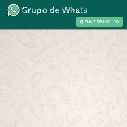
ENVIE SEU GRUPO