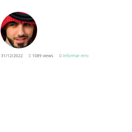
31/12/2022
1089 views
Informar erro