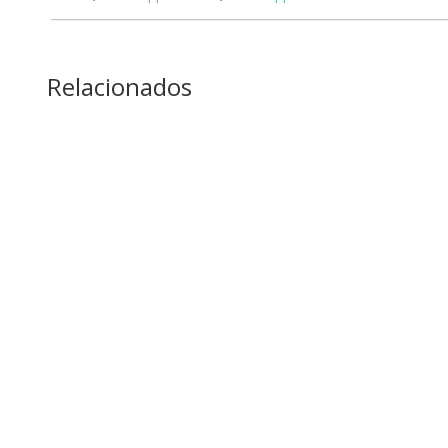
Relacionados