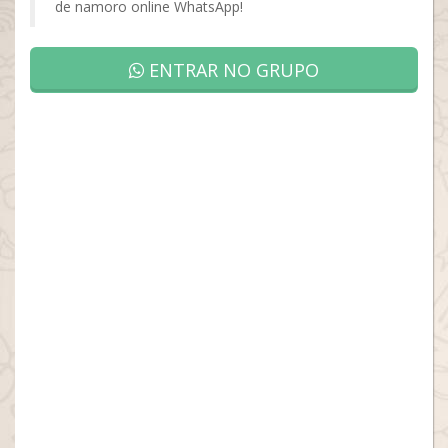
de namoro online WhatsApp!
ENTRAR NO GRUPO