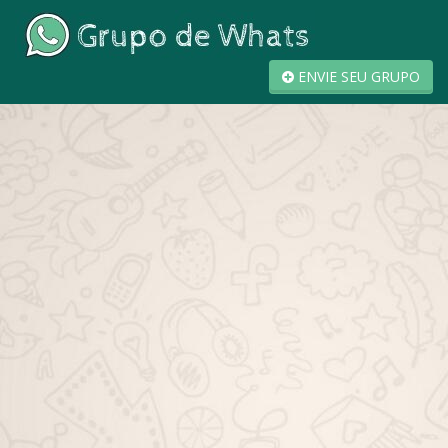
ENVIE SEU GRUPO