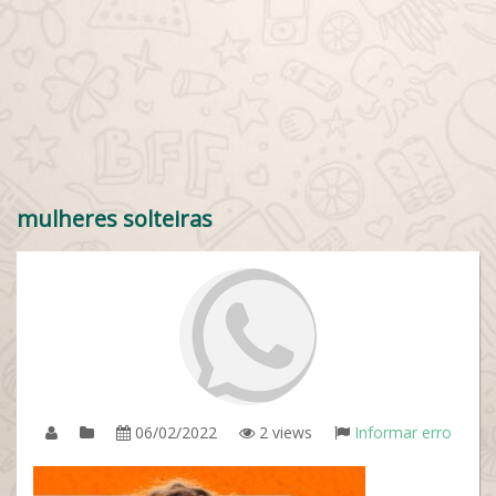
mulheres solteiras
06/02/2022
2 views
Informar erro