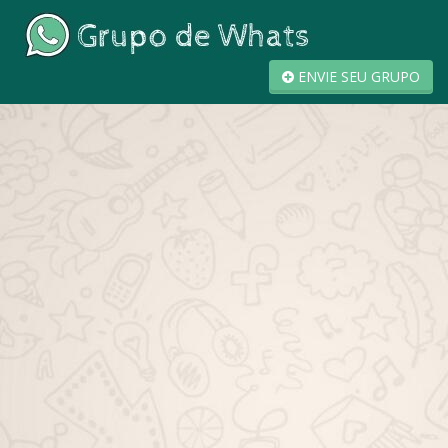
ENVIE SEU GRUPO