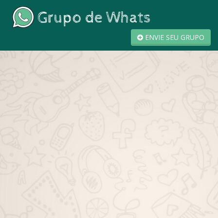
ENVIE SEU GRUPO