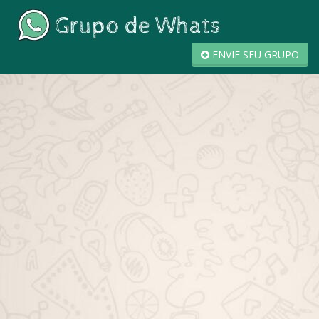
ENVIE SEU GRUPO