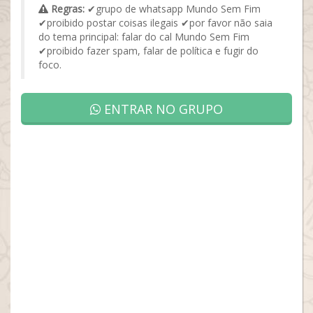
Regras:
✔grupo de whatsapp Mundo Sem Fim
✔proibido postar coisas ilegais ✔por favor não saia
do tema principal: falar do cal Mundo Sem Fim
✔proibido fazer spam, falar de política e fugir do
foco.
ENTRAR NO GRUPO