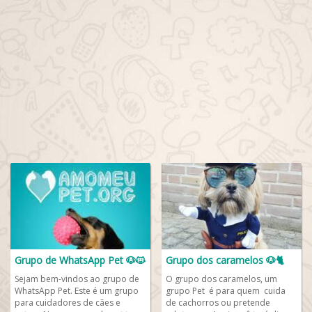
Grupo de WhatsApp Pet 🐶🐱
Grupo dos caramelos 🐶🐈
Sejam bem-vindos ao grupo de
O grupo dos caramelos, um
WhatsApp Pet. Este é um grupo
grupo Pet é para quem cuida
para cuidadores de cães e
de cachorros ou pretende