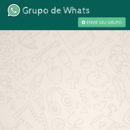
ENVIE SEU GRUPO