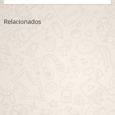
Relacionados