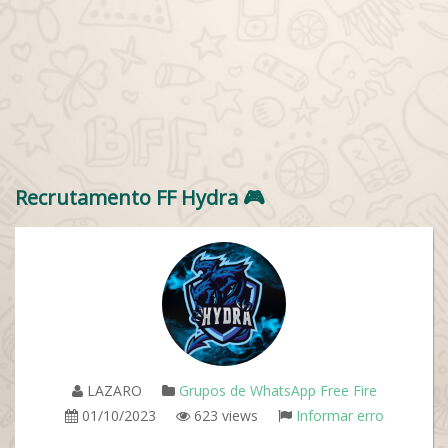
Recrutamento FF Hydra 🎮
LAZARO
Grupos de WhatsApp Free Fire
01/10/2023
623 views
Informar erro