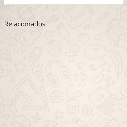
Relacionados