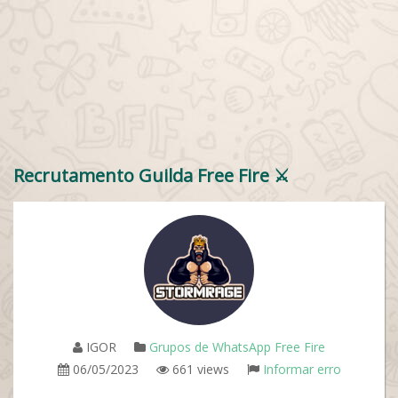
Recrutamento Guilda Free Fire ⚔️
IGOR
Grupos de WhatsApp Free Fire
06/05/2023
661 views
Informar erro