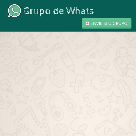
ENVIE SEU GRUPO