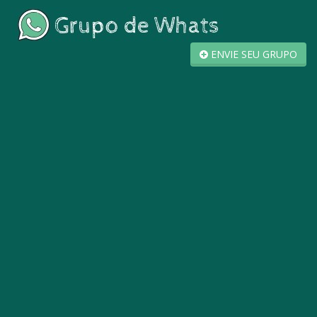
ENVIE SEU GRUPO