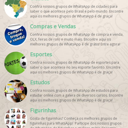
Confira nossos grupos de WhatsApp de cidades para
saber o que acontece pelo Brasil e pelo mundo. Encontre
aqui os melhores grupos de WhatsApp é de graça!
Compras e Vendas
Confira nossos grupos de WhatsApp de compra e venda,
OLX, feiras de rolo e muito mais. Encontre aqui os
melhores grupos de WhatsApp é de grátis! Entre agora!
Esportes
Confira nossos grupos de WhatsApp de esportes para
saber o que acontece no seu esporte favorito. Encontre
aqui os melhores grupos de WhatsApp é de graça!
Estudos
Confira nossos grupos de WhatsApp de estudos para
estudar online com a galera de diversos cursos. Encontre
aqui os melhores grupos de WhatsApp é de graça!
Figurinhas
Gosta de figurinhas? Conheça os melhores grupos de
figurinhas para WhatsApp! Participe dos nossos grupos