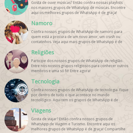
Gosta de ouvir músicas? Então confira nossas playlists
nos maiores grupos de WhatsApp de músicas. Encontre
aqui os melhores grupos de WhatsApp é de graça!
Namoro
Confira nossos grupos de WhatsApp de namoro para
quem está a procura de um novo amor, um crush ou
contatinhos. Veja aqui mais grupos de WhatsApp é de
graça!
Religiões
Participe dos nossos grupos de WhatsApp de religião.
Entre nos nossos grupos religiosos para conhecer outros
membros e uma só fé! Entre agora!
Tecnologia
Confira nossos grupos de WhatsApp de tecnologia. Fique
por dentro de tudo o que acontece no mundo
tecnológico. Aqui tem os grupos de WhatsApp é de
graça!
Viagens
Gosta de viajar? Então confira nossos grupos de
WhatsApp de Viagem e Turismo. Encontre aqui os
melhores grupos de WhatsApp é de graça! Compartilhe