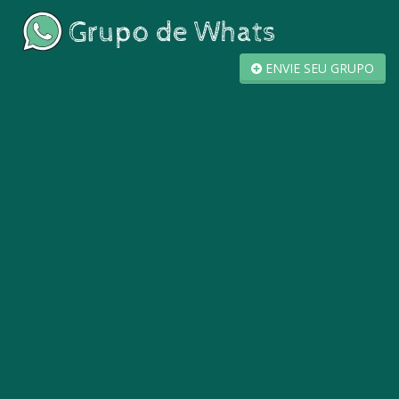
ENVIE SEU GRUPO