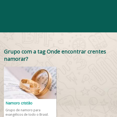
Grupo com a tag Onde encontrar crentes
namorar?
Namoro cristão
Grupo de namoro para
evangélicos de todo o Brasil.