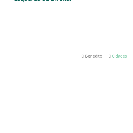
Benedito
Cidades