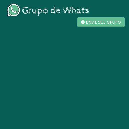
ENVIE SEU GRUPO