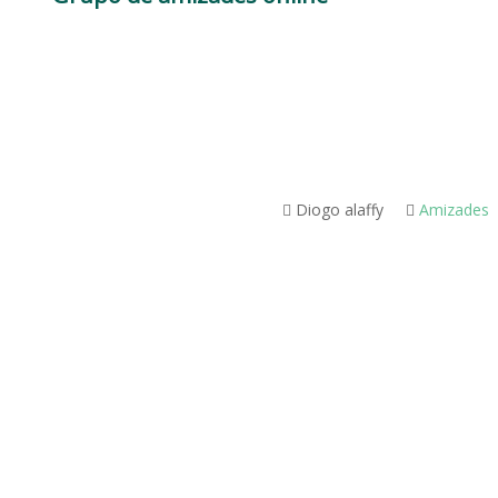
Diogo alaffy
Amizades