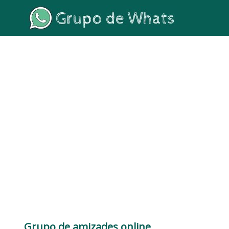
Grupo de amizades online