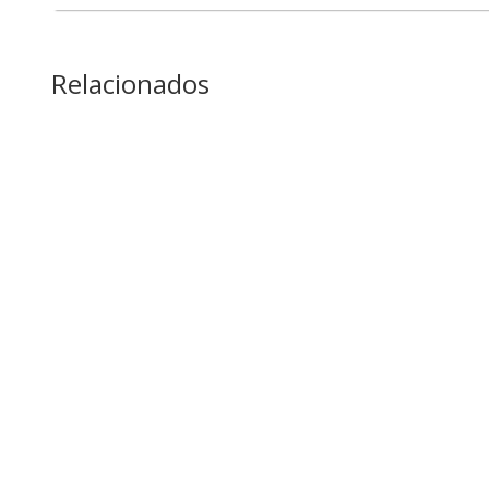
Relacionados