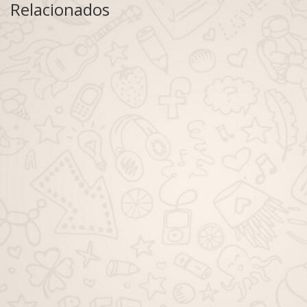
Relacionados