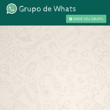
ENVIE SEU GRUPO