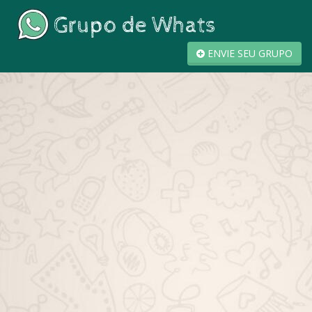
ENVIE SEU GRUPO