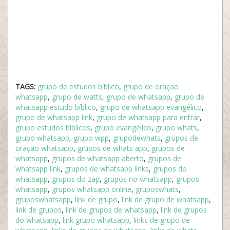
TAGS:
grupo de estudos bíblico
,
grupo de oraçao
whatsapp
,
grupo de watts
,
grupo de whatsapp
,
grupo de
whatsapp estudo bíblico
,
grupo de whatsapp evangélico
,
grupo de whatsapp link
,
grupo de whatsapp para entrar
,
grupo estudos bíblicos
,
grupo evangélico
,
grupo whats
,
grupo whatsapp
,
grupo wpp
,
grupodewhats
,
grupos de
oração whatsapp
,
grupos de whats app
,
grupos de
whatsapp
,
grupos de whatsapp aberto
,
grupos de
whatsapp link
,
grupos de whatsapp links
,
grupos do
whatsapp
,
grupos do zap
,
grupos no whatsapp
,
grupos
whatsapp
,
grupos whatsapp online
,
gruposwhats
,
gruposwhatsapp
,
link de grupo
,
link de grupo de whatsapp
,
link de grupos
,
link de grupos de whatsapp
,
link de grupos
do whatsapp
,
link grupo whatsapp
,
links de grupo de