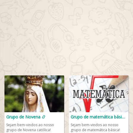
Grupo de Novena 📿
Grupo de matemática básica 👨🏻‍🏫🧮
Sejam bem-vindos ao nosso
Sejam bem-vindos ao nosso
grupo de Novena católica!
grupo de matemática básica!