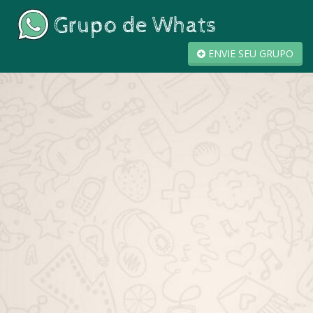
ENVIE SEU GRUPO