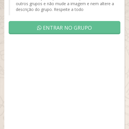
outros grupos e não mude a imagem e nem altere a
descrição do grupo. Respeite a todo
ENTRAR NO GRUPO