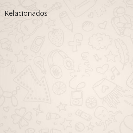
Relacionados