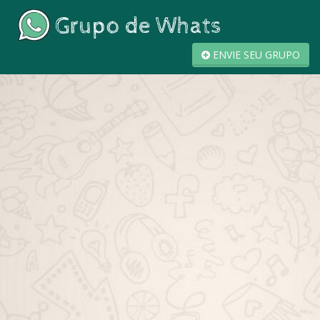
ENVIE SEU GRUPO