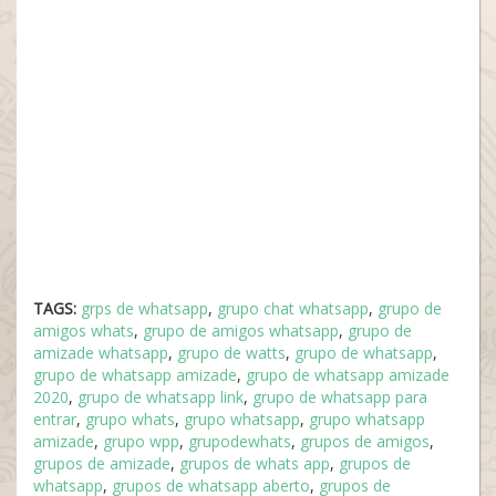
TAGS:
grps de whatsapp
,
grupo chat whatsapp
,
grupo de
amigos whats
,
grupo de amigos whatsapp
,
grupo de
amizade whatsapp
,
grupo de watts
,
grupo de whatsapp
,
grupo de whatsapp amizade
,
grupo de whatsapp amizade
2020
,
grupo de whatsapp link
,
grupo de whatsapp para
entrar
,
grupo whats
,
grupo whatsapp
,
grupo whatsapp
amizade
,
grupo wpp
,
grupodewhats
,
grupos de amigos
,
grupos de amizade
,
grupos de whats app
,
grupos de
whatsapp
,
grupos de whatsapp aberto
,
grupos de