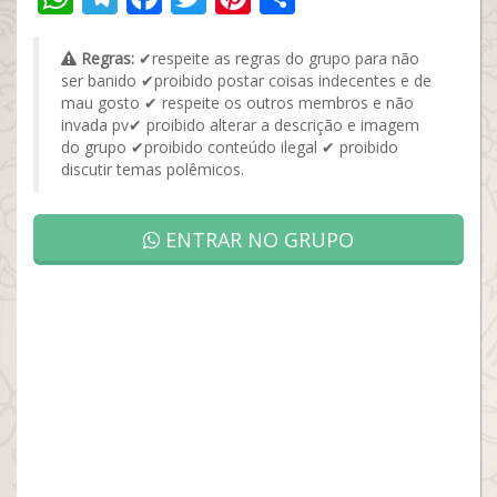
Regras:
✔respeite as regras do grupo para não
ser banido ✔proibido postar coisas indecentes e de
mau gosto ✔ respeite os outros membros e não
invada pv✔ proibido alterar a descrição e imagem
do grupo ✔proibido conteúdo ilegal ✔ proibido
discutir temas polêmicos.
ENTRAR NO GRUPO