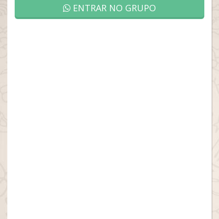
ENTRAR NO GRUPO