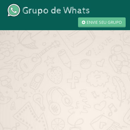
ENVIE SEU GRUPO