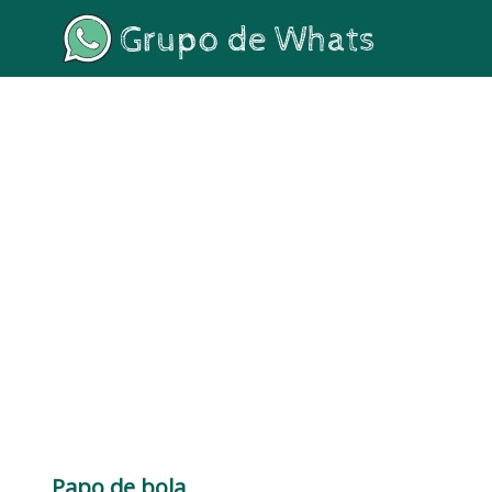
Papo de bola