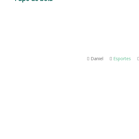
Daniel
Esportes